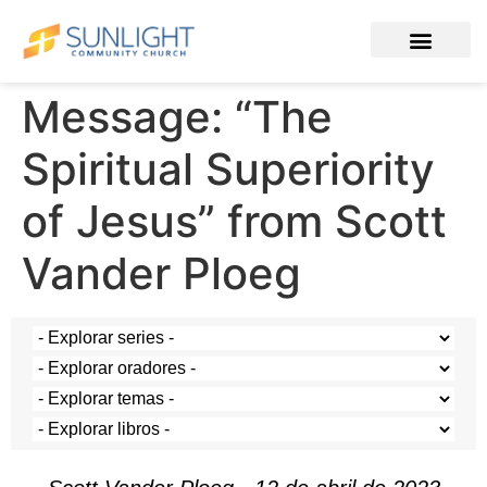
Message: “The
Spiritual Superiority
of Jesus” from Scott
Vander Ploeg