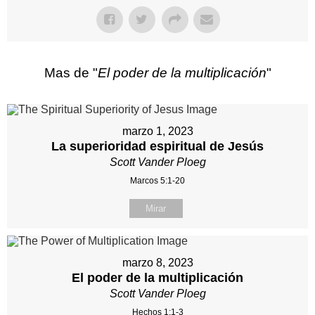
Mas de "
El poder de la multiplicación
"
marzo 1, 2023
La superioridad espiritual de Jesús
Scott Vander Ploeg
Marcos 5:1-20
Mirar
marzo 8, 2023
El poder de la multiplicación
Scott Vander Ploeg
Hechos 1:1-3