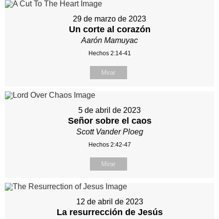
29 de marzo de 2023
Un corte al corazón
Aarón Mamuyac
Hechos 2:14-41
Mirar
5 de abril de 2023
Señor sobre el caos
Scott Vander Ploeg
Hechos 2:42-47
Mirar
12 de abril de 2023
La resurrección de Jesús