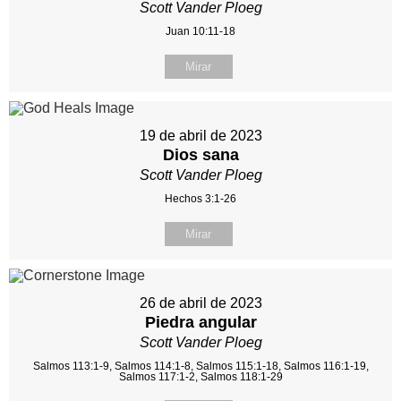
Scott Vander Ploeg
Juan 10:11-18
Mirar
19 de abril de 2023
Dios sana
Scott Vander Ploeg
Hechos 3:1-26
Mirar
26 de abril de 2023
Piedra angular
Scott Vander Ploeg
Salmos 113:1-9, Salmos 114:1-8, Salmos 115:1-18, Salmos 116:1-19,
Salmos 117:1-2, Salmos 118:1-29