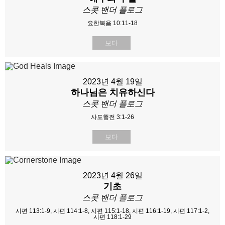
스콧 밴더 플로그
요한복음 10:11-18
보다
2023년 4월 19일
하나님은 치유하신다
스콧 밴더 플로그
사도행전 3:1-26
보다
2023년 4월 26일
기초
스콧 밴더 플로그
시편 113:1-9, 시편 114:1-8, 시편 115:1-18, 시편 116:1-19, 시편 117:1-2,
시편 118:1-29