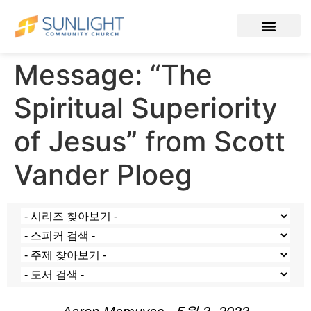
Message: “The
Spiritual Superiority
of Jesus” from Scott
Vander Ploeg