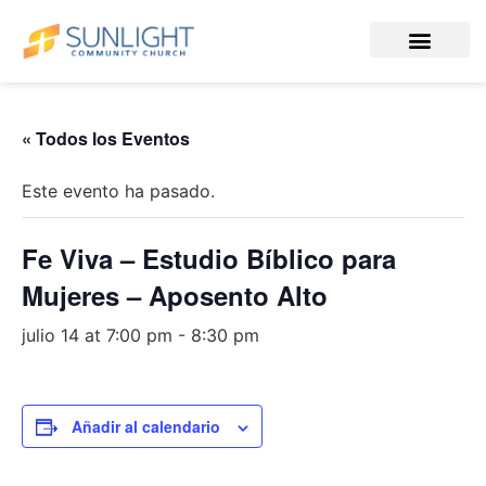
« Todos los Eventos
Este evento ha pasado.
Fe Viva – Estudio Bíblico para
Mujeres – Aposento Alto
julio 14 at 7:00 pm
-
8:30 pm
Añadir al calendario