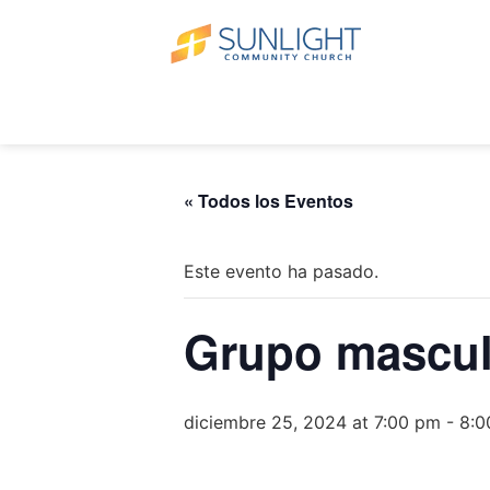
« Todos los Eventos
Este evento ha pasado.
Grupo mascul
diciembre 25, 2024 at 7:00 pm
-
8:0