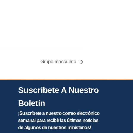
Grupo masculino
Suscríbete A Nuestro
Boletín
¡Suscríbete a nuestro correo electrónico
semanal para recibir las últimas noticias
de algunos de nuestros ministerios!