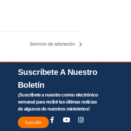
Servicio de adoración
Suscríbete A Nuestro
Boletín
¡Suscríbete a nuestro correo electrónico
semanal para recibir las últimas noticias
de algunos de nuestros ministerios!
Suscribir