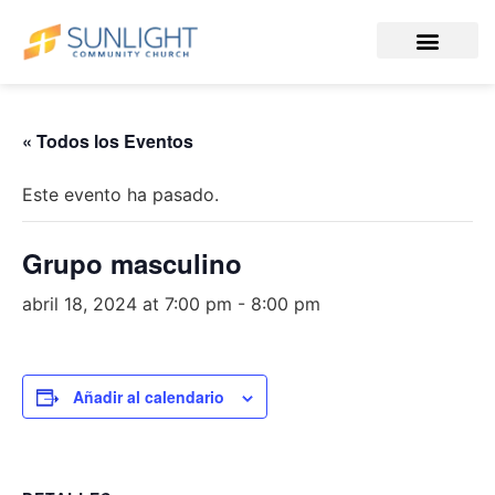
« Todos los Eventos
Este evento ha pasado.
Grupo masculino
abril 18, 2024 at 7:00 pm
-
8:00 pm
Añadir al calendario