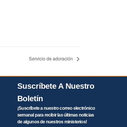
Servicio de adoración
Suscríbete A Nuestro
Boletín
¡Suscríbete a nuestro correo electrónico
semanal para recibir las últimas noticias
de algunos de nuestros ministerios!