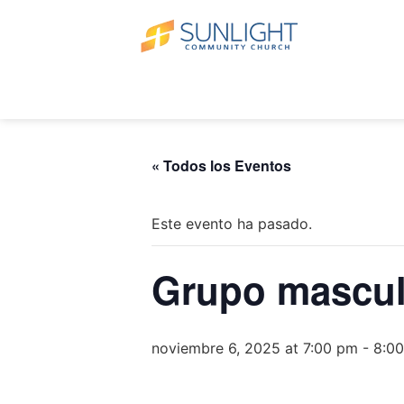
« Todos los Eventos
Este evento ha pasado.
Grupo mascul
noviembre 6, 2025 at 7:00 pm
-
8:0