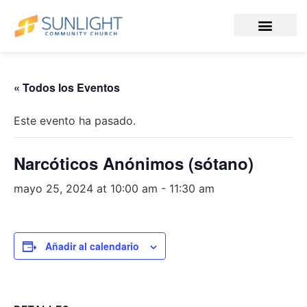
« Todos los Eventos
Este evento ha pasado.
Narcóticos Anónimos (sótano)
mayo 25, 2024 at 10:00 am
-
11:30 am
Añadir al calendario