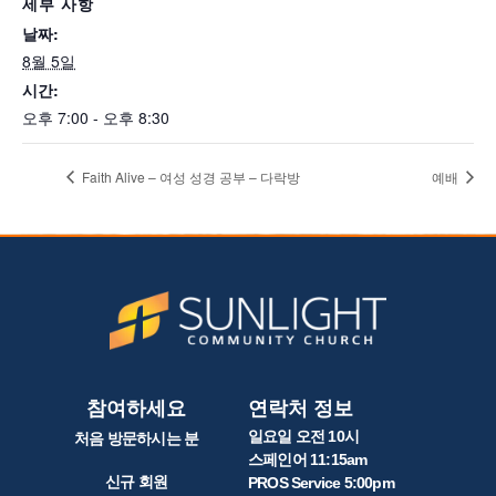
세부 사항
날짜:
8월 5일
시간:
오후 7:00 - 오후 8:30
Faith Alive – 여성 성경 공부 – 다락방
예배
참여하세요
연락처 정보
일요일 오전 10시
처음 방문하시는 분
스페인어 11:15am
신규 회원
PROS Service 5:00pm