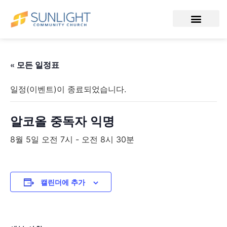
« 모든 일정표
일정(이벤트)이 종료되었습니다.
알코올 중독자 익명
8월 5일 오전 7시
-
오전 8시 30분
캘린더에 추가