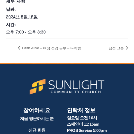
세부 사항
날짜:
2024년 5월 15일
시간:
오후 7:00 - 오후 8:30
Faith Alive – 여성 성경 공부 – 다락방
남성 그룹
참여하세요
연락처 정보
일요일 오전 10시
처음 방문하시는 분
스페인어 11:15am
신규 회원
PROS Service 5:00pm