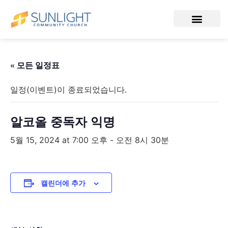
« 모든 일정표
일정(이벤트)이 종료되었습니다.
알코올 중독자 익명
5월 15, 2024 at 7:00 오후
-
오전 8시 30분
캘린더에 추가