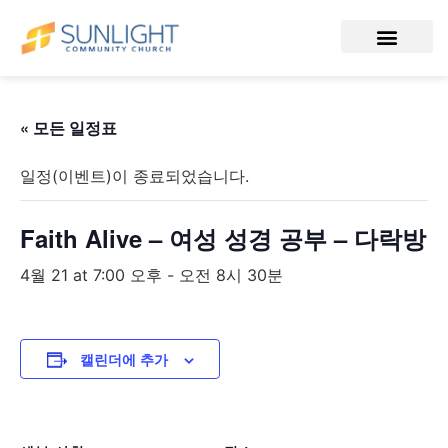
« 모든 일정표
일정(이벤트)이 종료되었습니다.
Faith Alive – 여성 성경 공부 – 다락방
4월 21 at 7:00 오후
-
오전 8시 30분
캘린더에 추가