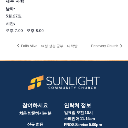
세부 사항
날짜:
5월 27일
시간:
오후 7:00 - 오후 8:00
Faith Alive – 여성 성경 공부 – 다락방
Recovery Church
참여하세요
연락처 정보
일요일 오전 10시
처음 방문하시는 분
스페인어 11:15am
신규 회원
PROS Service 5:00pm