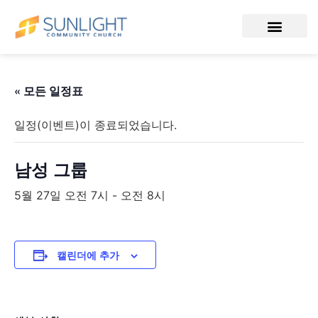
« 모든 일정표
일정(이벤트)이 종료되었습니다.
남성 그룹
5월 27일 오전 7시
-
오전 8시
캘린더에 추가