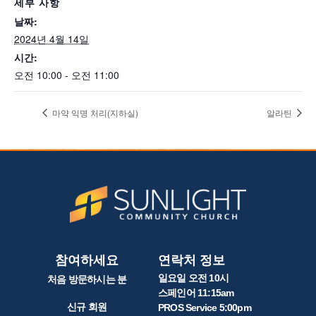
세부 사항
날짜:
2024년 4월 14일
시간:
오전 10:00 - 오전 11:00
마약 익명 처리(지하실)
알라틴
참여하세요
연락처 정보
일요일 오전 10시
처음 방문하시는 분
스페인어 11:15am
신규 회원
PROS Service 5:00pm