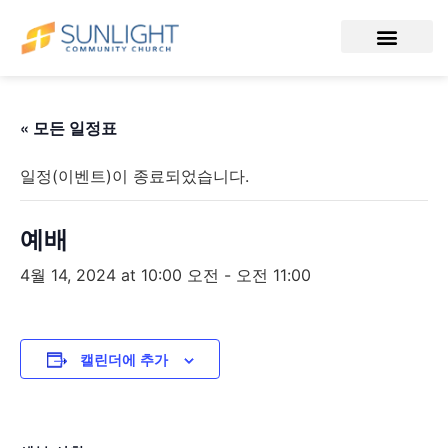
« 모든 일정표
일정(이벤트)이 종료되었습니다.
예배
4월 14, 2024 at 10:00 오전
-
오전 11:00
캘린더에 추가