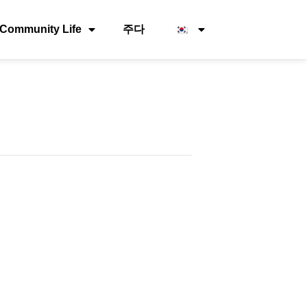
Community Life
주다