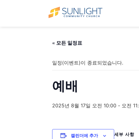
« 모든 일정표
일정(이벤트)이 종료되었습니다.
예배
2025년 8월 17일 오전 10:00
-
오전 11
세부 사항
캘린더에 추가