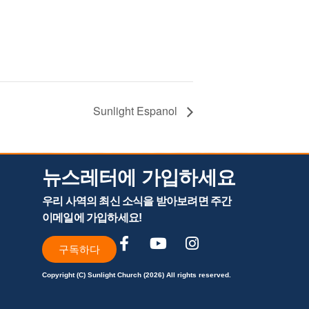
Sunlight Espanol
뉴스레터에 가입하세요
우리 사역의 최신 소식을 받아보려면 주간
이메일에 가입하세요!
구독하다
Copyright (C) Sunlight Church (2026) All rights reserved.