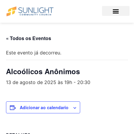
« Todos os Eventos
Este evento já decorreu.
Alcoólicos Anônimos
13 de agosto de 2025 às 19h
-
20:30
Adicionar ao calendario