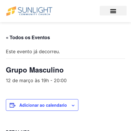
« Todos os Eventos
Este evento já decorreu.
Grupo Masculino
12 de março às 19h
-
20:00
Adicionar ao calendario