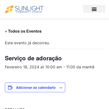
« Todos os Eventos
Este evento já decorreu.
Serviço de adoração
Fevereiro 18, 2024 at 10:00 am
-
11.00 da manhã
Adicionar ao calendario